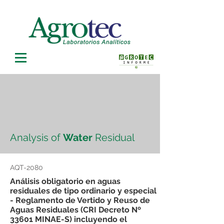
Analysis of
Water
Residual
AQT-2080
Análisis obligatorio en aguas
residuales de tipo ordinario y especial
- Reglamento de Vertido y Reuso de
Aguas Residuales (CRI Decreto Nº
33601 MINAE-S) incluyendo el