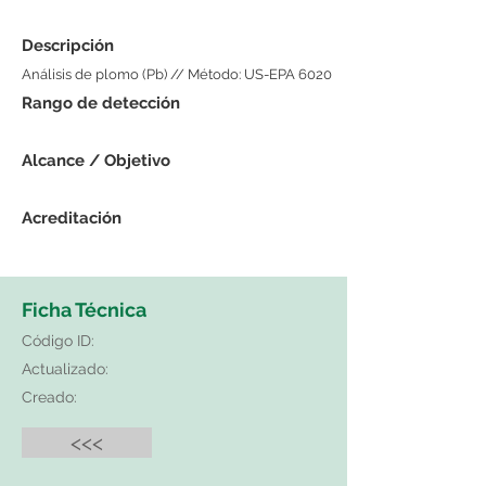
Descripción
Análisis de plomo (Pb) // Método: US-EPA 6020
Rango de detección
Alcance / Objetivo
Acreditación
Ficha Técnica
Código ID:
Actualizado:
Creado:
<<<