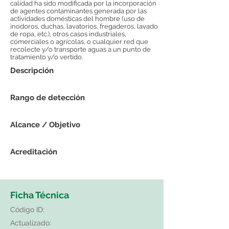
calidad ha sido modificada por la incorporación
de agentes contaminantes generada por las
actividades domésticas del hombre (uso de
inodoros, duchas, lavatorios, fregaderos, lavado
de ropa, etc.), otros casos industriales,
comerciales o agrícolas, o cualquier red que
recolecte y/o transporte aguas a un punto de
tratamiento y/o vertido.
Descripción
Rango de detección
Alcance / Objetivo
Acreditación
Ficha Técnica
Código ID:
Actualizado: