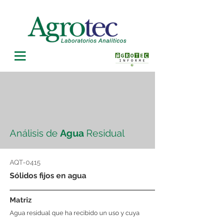
Análisis de
Agua
Residual
AQT-0415
Sólidos fijos en agua
Matriz
Agua residual que ha recibido un uso y cuya