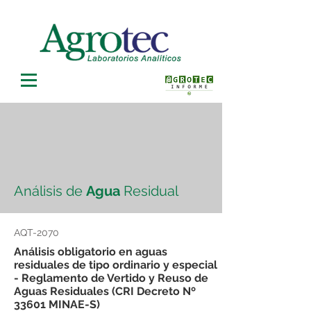
Análisis de
Agua
Residual
AQT-2070
Análisis obligatorio en aguas
residuales de tipo ordinario y especial
- Reglamento de Vertido y Reuso de
Aguas Residuales (CRI Decreto Nº
33601 MINAE-S)