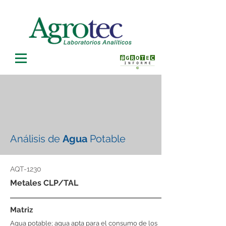
Análisis de
Agua
Potable
AQT-1230
Metales CLP/TAL
Matriz
Agua potable; agua apta para el consumo de los