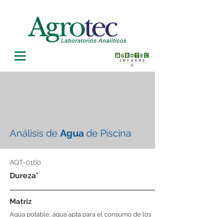
Análisis de
Agua
de Piscina
AQT-0160
Dureza*
Matriz
Agua potable; agua apta para el consumo de los