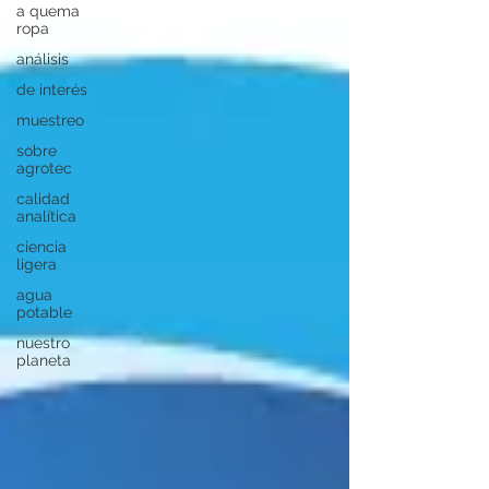
a quema
ropa
análisis
de interés
muestreo
sobre
agrotec
calidad
analítica
ciencia
ligera
agua
potable
nuestro
planeta